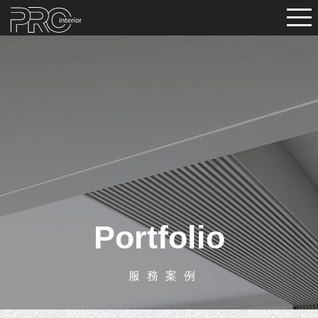
Portfolio
服務案例