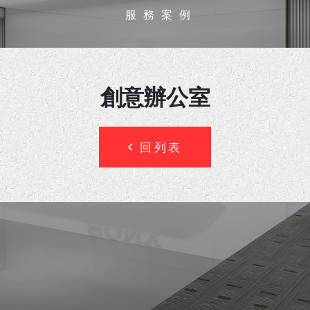
服務案例
創意辦公室
回列表