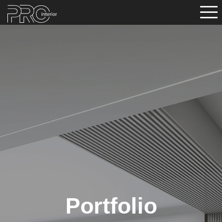
Portfolio